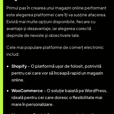
Primul pas în crearea unui magazin online performant
este alegerea platformei care îți va susține afacerea.
Există mai multe opțiuni disponibile, fiecare cu
avantaje și dezavantaje, iar alegerea corectă
depinde de nevoile și obiectivele tale.
Cele mai populare platforme de comerț electronic
includ:
Shopify
– O platformă ușor de folosit, potrivită
pentru cei care vor să înceapă rapid un magazin
online.
WooCommerce
– O soluție bazată pe WordPress,
ideală pentru cei care doresc o flexibilitate mai
mare în personalizare.