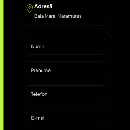
Adresă
Baia Mare, Maramures